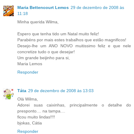
Maria Bettencourt Lemos
29 de dezembro de 2008 às
11:18
Minha querida Wilma,
Espero que tenha tido um Natal muito feliz!
Parabéns por mais estes trabalhos que estão magnificos!
Desejo-lhe um ANO NOVO muitissimo feliz e que nele
concretize tudo o que desejar!
Um grande beijinho para si,
Maria Lemos
Responder
Táta
29 de dezembro de 2008 às 13:03
Olá Wilma,
Adorei suas caixinhas, principalmente o detalhe do
presponto.... na tampa....
ficou muito lindas!!!!
bjokas, Cátia
Responder