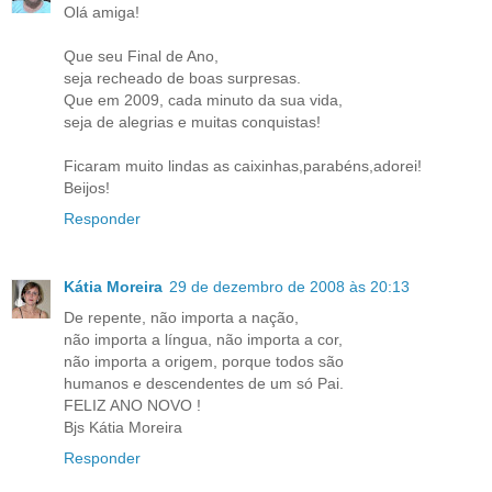
Olá amiga!
Que seu Final de Ano,
seja recheado de boas surpresas.
Que em 2009, cada minuto da sua vida,
seja de alegrias e muitas conquistas!
Ficaram muito lindas as caixinhas,parabéns,adorei!
Beijos!
Responder
Kátia Moreira
29 de dezembro de 2008 às 20:13
De repente, não importa a nação,
não importa a língua, não importa a cor,
não importa a origem, porque todos são
humanos e descendentes de um só Pai.
FELIZ ANO NOVO !
Bjs Kátia Moreira
Responder