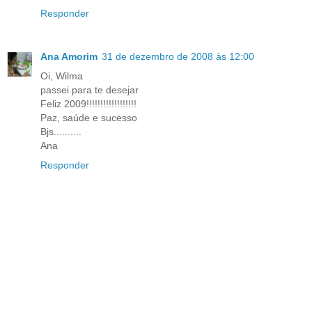
Responder
Ana Amorim
31 de dezembro de 2008 às 12:00
Oi, Wilma
passei para te desejar
Feliz 2009!!!!!!!!!!!!!!!!!!
Paz, saúde e sucesso
Bjs..........
Ana
Responder