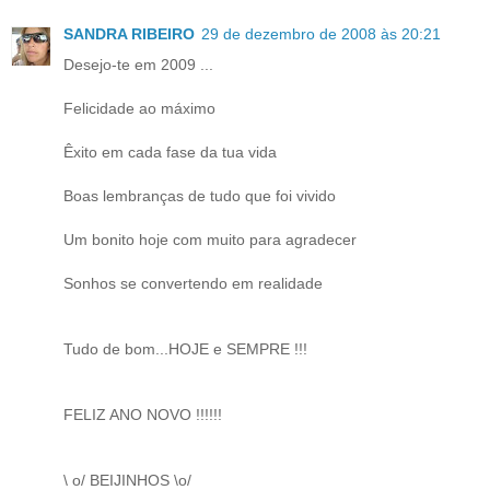
SANDRA RIBEIRO
29 de dezembro de 2008 às 20:21
Desejo-te em 2009 ...
Felicidade ao máximo
Êxito em cada fase da tua vida
Boas lembranças de tudo que foi vivido
Um bonito hoje com muito para agradecer
Sonhos se convertendo em realidade
Tudo de bom...HOJE e SEMPRE !!!
FELIZ ANO NOVO !!!!!!
\ o/ BEIJINHOS \o/