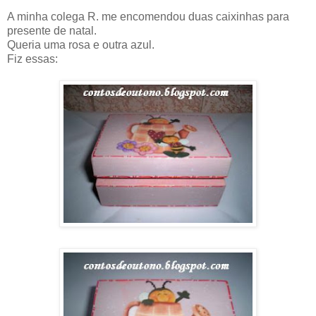
A minha colega R. me encomendou duas caixinhas para
presente de natal.
Queria uma rosa e outra azul.
Fiz essas: